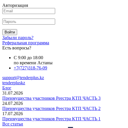
Авторизация
Войти
Забыли пароль?
Реферальная программа
Есть вопросы?
С 9:00 до 18:00
по времени Астаны
+7(727)318-76-09
support@tenderplus.kz
tenderpluskz
Блог
31.07.2026
Преимущества участников Реестра КТП ЧАСТЬ 3
24.07.2026
Преимущества участников Реестра КТП ЧАСТЬ 2
17.07.2026
Преимущества участников Реестра КТП ЧАСТЬ 1
Все статьи