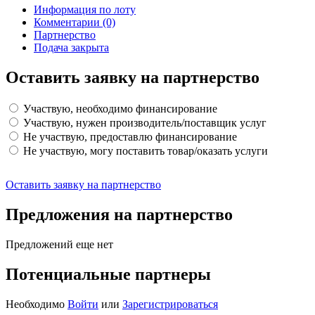
Информация по лоту
Комментарии
(0)
Партнерство
Подача закрыта
Оставить заявку на партнерство
Участвую, необходимо финансирование
Участвую, нужен производитель/поставщик услуг
Не участвую, предоставлю финансирование
Не участвую, могу поставить товар/оказать услуги
Оставить заявку на партнерство
Предложения на партнерство
Предложений еще нет
Потенциальные партнеры
Необходимо
Войти
или
Зарегистрироваться