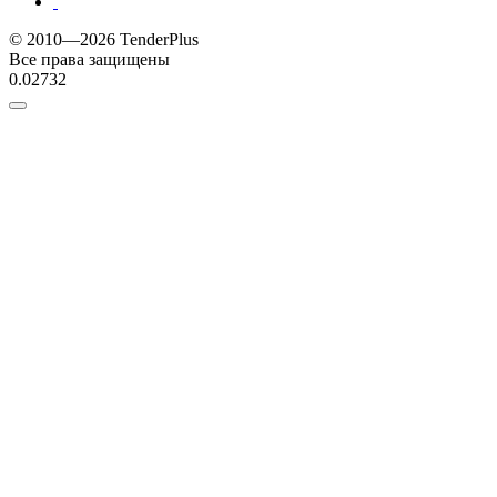
© 2010—2026 TenderPlus
Все права защищены
0.02732