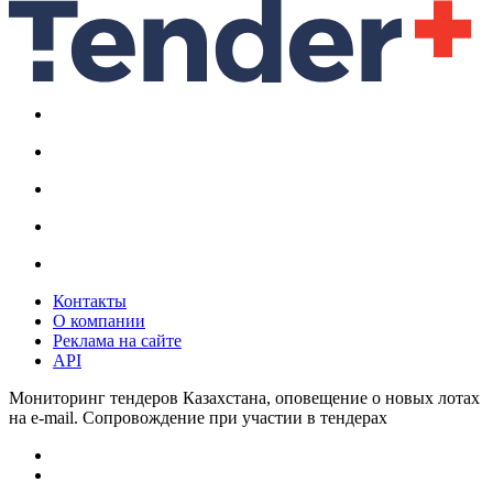
Контакты
О компании
Реклама на сайте
API
Мониторинг тендеров Казахстана, оповещение о новых лотах
на e-mail. Сопровождение при участии в тендерах