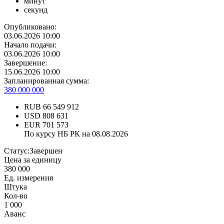
минут
секунд
Опубликовано:
03.06.2026 10:00
Начало подачи:
03.06.2026 10:00
Завершение:
15.06.2026 10:00
Запланированная сумма:
380 000 000
RUB
66 549 912
USD
808 631
EUR
701 573
По курсу НБ РК на 08.08.2026
Статус:
Завершен
Цена за единицу
380 000
Ед. измерения
Штука
Кол-во
1 000
Аванс