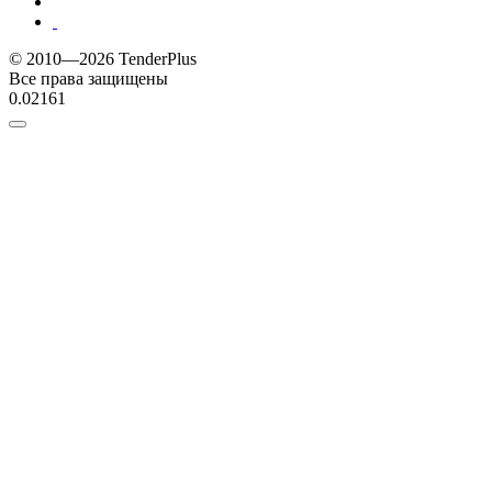
© 2010—2026 TenderPlus
Все права защищены
0.02161