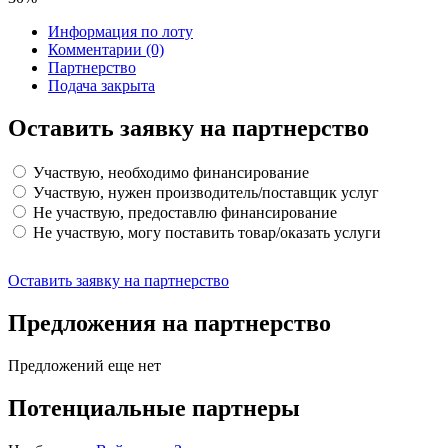
Информация по лоту
Комментарии
(0)
Партнерство
Подача закрыта
Оставить заявку на партнерство
Участвую, необходимо финансирование
Участвую, нужен производитель/поставщик услуг
Не участвую, предоставлю финансирование
Не участвую, могу поставить товар/оказать услуги
Оставить заявку на партнерство
Предложения на партнерство
Предложений еще нет
Потенциальные партнеры