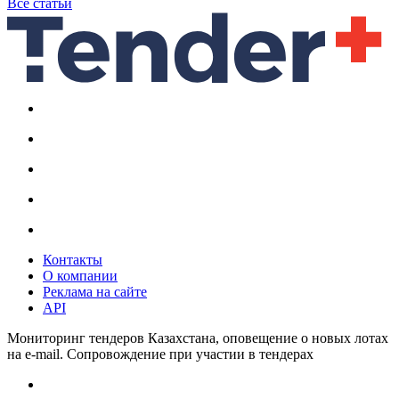
Все статьи
Контакты
О компании
Реклама на сайте
API
Мониторинг тендеров Казахстана, оповещение о новых лотах
на e-mail. Сопровождение при участии в тендерах