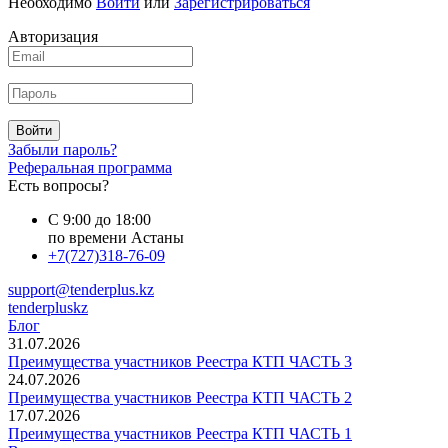
Необходимо
Войти
или
Зарегистрироваться
Авторизация
Войти
Забыли пароль?
Реферальная программа
Есть вопросы?
С 9:00 до 18:00
по времени Астаны
+7(727)318-76-09
support@tenderplus.kz
tenderpluskz
Блог
31.07.2026
Преимущества участников Реестра КТП ЧАСТЬ 3
24.07.2026
Преимущества участников Реестра КТП ЧАСТЬ 2
17.07.2026
Преимущества участников Реестра КТП ЧАСТЬ 1