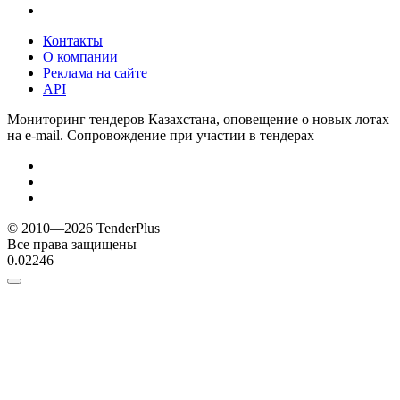
Контакты
О компании
Реклама на сайте
API
Мониторинг тендеров Казахстана, оповещение о новых лотах
на e-mail. Сопровождение при участии в тендерах
© 2010—2026 TenderPlus
Все права защищены
0.02246