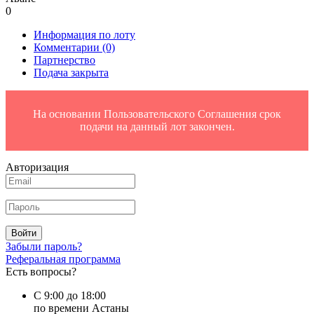
0
Информация по лоту
Комментарии
(0)
Партнерство
Подача закрыта
На основании Пользовательского Соглашения срок
подачи на данный лот закончен.
Авторизация
Войти
Забыли пароль?
Реферальная программа
Есть вопросы?
С 9:00 до 18:00
по времени Астаны