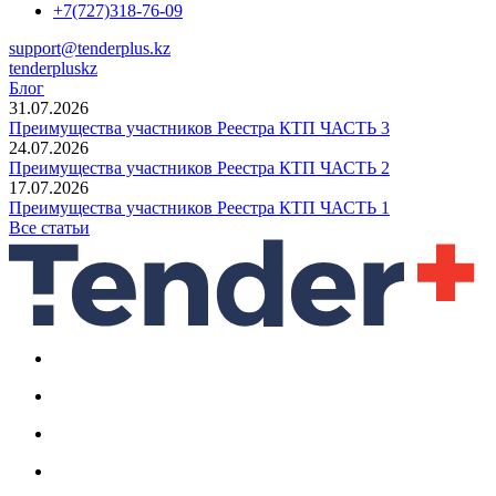
+7(727)318-76-09
support@tenderplus.kz
tenderpluskz
Блог
31.07.2026
Преимущества участников Реестра КТП ЧАСТЬ 3
24.07.2026
Преимущества участников Реестра КТП ЧАСТЬ 2
17.07.2026
Преимущества участников Реестра КТП ЧАСТЬ 1
Все статьи