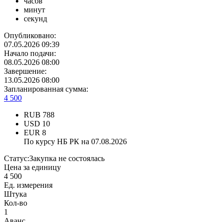
часов
минут
секунд
Опубликовано:
07.05.2026 09:39
Начало подачи:
08.05.2026 08:00
Завершение:
13.05.2026 08:00
Запланированная сумма:
4 500
RUB
788
USD
10
EUR
8
По курсу НБ РК на 07.08.2026
Статус:
Закупка не состоялась
Цена за единицу
4 500
Ед. измерения
Штука
Кол-во
1
Аванс