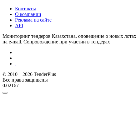
Контакты
О компании
Реклама на сайте
API
Мониторинг тендеров Казахстана, оповещение о новых лотах
на e-mail. Сопровождение при участии в тендерах
© 2010—2026 TenderPlus
Все права защищены
0.02167