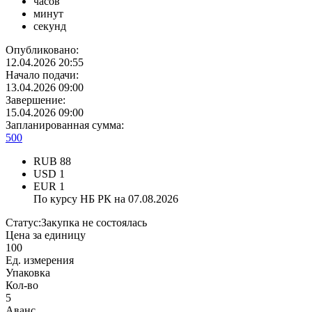
часов
минут
секунд
Опубликовано:
12.04.2026 20:55
Начало подачи:
13.04.2026 09:00
Завершение:
15.04.2026 09:00
Запланированная сумма:
500
RUB
88
USD
1
EUR
1
По курсу НБ РК на 07.08.2026
Статус:
Закупка не состоялась
Цена за единицу
100
Ед. измерения
Упаковка
Кол-во
5
Аванс