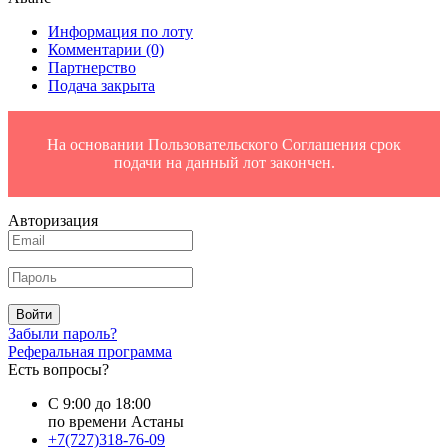
Информация по лоту
Комментарии
(0)
Партнерство
Подача закрыта
На основании Пользовательского Соглашения срок
подачи на данный лот закончен.
Авторизация
Войти
Забыли пароль?
Реферальная программа
Есть вопросы?
С 9:00 до 18:00
по времени Астаны
+7(727)318-76-09