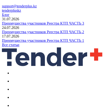
support@tenderplus.kz
tenderpluskz
Блог
31.07.2026
Преимущества участников Реестра КТП ЧАСТЬ 3
24.07.2026
Преимущества участников Реестра КТП ЧАСТЬ 2
17.07.2026
Преимущества участников Реестра КТП ЧАСТЬ 1
Все статьи