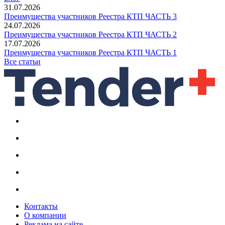
31.07.2026
Преимущества участников Реестра КТП ЧАСТЬ 3
24.07.2026
Преимущества участников Реестра КТП ЧАСТЬ 2
17.07.2026
Преимущества участников Реестра КТП ЧАСТЬ 1
Все статьи
Контакты
О компании
Реклама на сайте