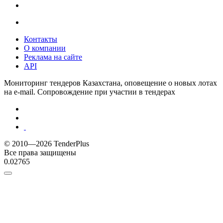
Контакты
О компании
Реклама на сайте
API
Мониторинг тендеров Казахстана, оповещение о новых лотах
на e-mail. Сопровождение при участии в тендерах
© 2010—2026 TenderPlus
Все права защищены
0.02765