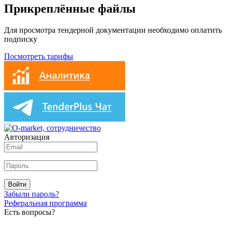
Прикреплённые файлы
Для просмотра тендерной документации необходимо оплатить
подписку
Посмотреть тарифы
Авторизация
Войти
Забыли пароль?
Реферальная программа
Есть вопросы?