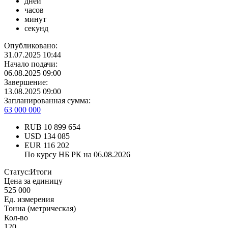
дней
часов
минут
секунд
Опубликовано:
31.07.2025 10:44
Начало подачи:
06.08.2025 09:00
Завершение:
13.08.2025 09:00
Запланированная сумма:
63 000 000
RUB
10 899 654
USD
134 085
EUR
116 202
По курсу НБ РК на 06.08.2026
Статус:
Итоги
Цена за единицу
525 000
Ед. измерения
Тонна (метрическая)
Кол-во
120