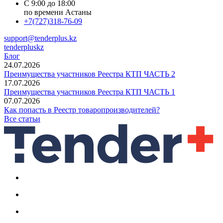
С 9:00 до 18:00
по времени Астаны
+7(727)318-76-09
support@tenderplus.kz
tenderpluskz
Блог
24.07.2026
Преимущества участников Реестра КТП ЧАСТЬ 2
17.07.2026
Преимущества участников Реестра КТП ЧАСТЬ 1
07.07.2026
Как попасть в Реестр товаропроизводителей?
Все статьи