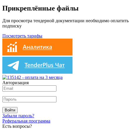
Прикреплённые файлы
Для просмотра тендерной документации необходимо оплатить
подписку
Посмотреть тарифы
Авторизация
Войти
Забыли пароль?
Реферальная программа
Есть вопросы?