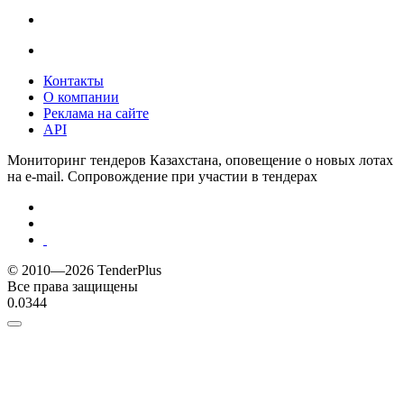
Контакты
О компании
Реклама на сайте
API
Мониторинг тендеров Казахстана, оповещение о новых лотах
на e-mail. Сопровождение при участии в тендерах
© 2010—2026 TenderPlus
Все права защищены
0.0344