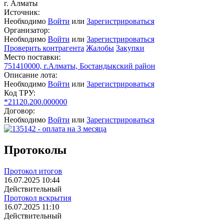
г. Алматы
Источник:
Необходимо
Войти
или
Зарегистрироваться
Организатор:
Необходимо
Войти
или
Зарегистрироваться
Проверить контрагента
Жалобы
Закупки
Место поставки:
751410000, г.Алматы, Бостандыкский район
Описание лота:
Необходимо
Войти
или
Зарегистрироваться
Код ТРУ:
*21120.200.000000
Договор:
Необходимо
Войти
или
Зарегистрироваться
Протоколы
Протокол итогов
16.07.2025 10:44
Действительный
Протокол вскрытия
16.07.2025 11:10
Действительный