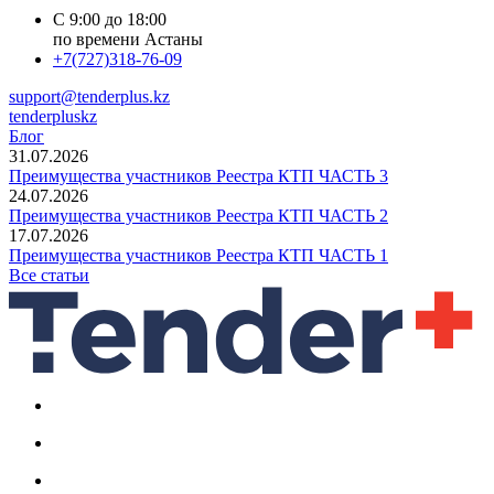
С 9:00 до 18:00
по времени Астаны
+7(727)318-76-09
support@tenderplus.kz
tenderpluskz
Блог
31.07.2026
Преимущества участников Реестра КТП ЧАСТЬ 3
24.07.2026
Преимущества участников Реестра КТП ЧАСТЬ 2
17.07.2026
Преимущества участников Реестра КТП ЧАСТЬ 1
Все статьи