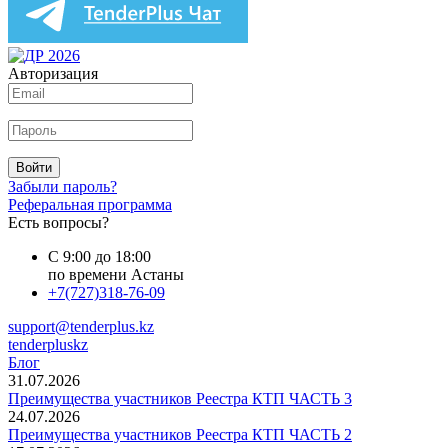
Авторизация
Войти
Забыли пароль?
Реферальная программа
Есть вопросы?
С 9:00 до 18:00
по времени Астаны
+7(727)318-76-09
support@tenderplus.kz
tenderpluskz
Блог
31.07.2026
Преимущества участников Реестра КТП ЧАСТЬ 3
24.07.2026
Преимущества участников Реестра КТП ЧАСТЬ 2