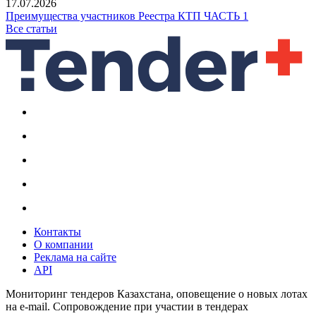
17.07.2026
Преимущества участников Реестра КТП ЧАСТЬ 1
Все статьи
Контакты
О компании
Реклама на сайте
API
Мониторинг тендеров Казахстана, оповещение о новых лотах
на e-mail. Сопровождение при участии в тендерах