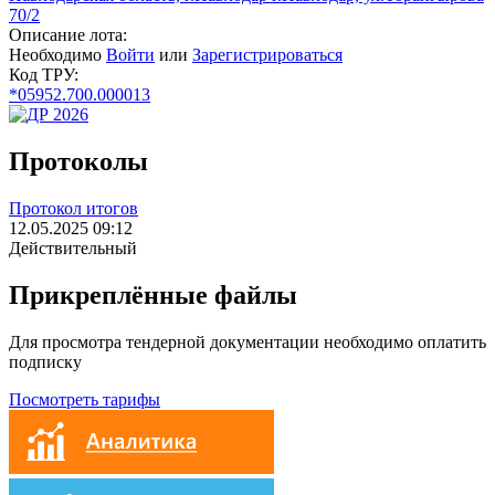
70/2
Описание лота:
Необходимо
Войти
или
Зарегистрироваться
Код ТРУ:
*05952.700.000013
Протоколы
Протокол итогов
12.05.2025 09:12
Действительный
Прикреплённые файлы
Для просмотра тендерной документации необходимо оплатить
подписку
Посмотреть тарифы