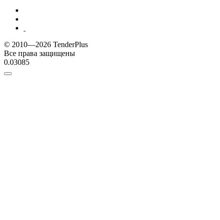
© 2010—2026 TenderPlus
Все права защищены
0.03085