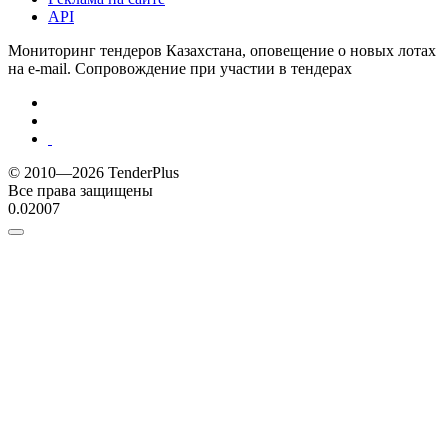
API
Мониторинг тендеров Казахстана, оповещение о новых лотах
на e-mail. Сопровождение при участии в тендерах
© 2010—2026 TenderPlus
Все права защищены
0.02007