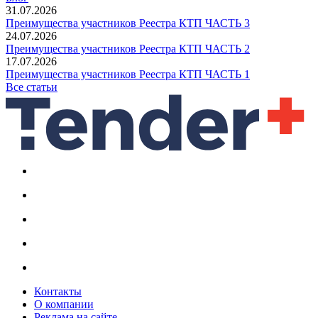
31.07.2026
Преимущества участников Реестра КТП ЧАСТЬ 3
24.07.2026
Преимущества участников Реестра КТП ЧАСТЬ 2
17.07.2026
Преимущества участников Реестра КТП ЧАСТЬ 1
Все статьи
Контакты
О компании
Реклама на сайте