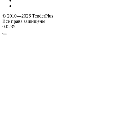
© 2010—2026 TenderPlus
Все права защищены
0.0235