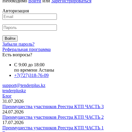
Необходимо
Войти
или
Зарегистрироваться
Авторизация
Войти
Забыли пароль?
Реферальная программа
Есть вопросы?
С 9:00 до 18:00
по времени Астаны
+7(727)318-76-09
support@tenderplus.kz
tenderpluskz
Блог
31.07.2026
Преимущества участников Реестра КТП ЧАСТЬ 3
24.07.2026
Преимущества участников Реестра КТП ЧАСТЬ 2
17.07.2026
Преимущества участников Реестра КТП ЧАСТЬ 1