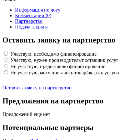
Информация по лоту
Комментарии
(0)
Партнерство
Подача закрыта
Оставить заявку на партнерство
Участвую, необходимо финансирование
Участвую, нужен производитель/поставщик услуг
Не участвую, предоставлю финансирование
Не участвую, могу поставить товар/оказать услуги
Оставить заявку на партнерство
Предложения на партнерство
Предложений еще нет
Потенциальные партнеры