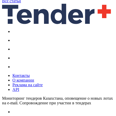
Все статьи
Контакты
О компании
Реклама на сайте
API
Мониторинг тендеров Казахстана, оповещение о новых лотах
на e-mail. Сопровождение при участии в тендерах