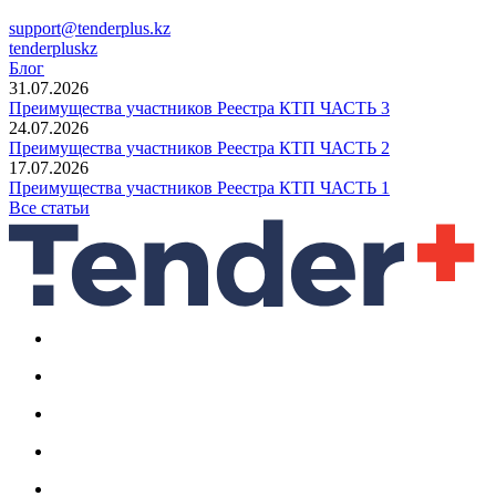
support@tenderplus.kz
tenderpluskz
Блог
31.07.2026
Преимущества участников Реестра КТП ЧАСТЬ 3
24.07.2026
Преимущества участников Реестра КТП ЧАСТЬ 2
17.07.2026
Преимущества участников Реестра КТП ЧАСТЬ 1
Все статьи