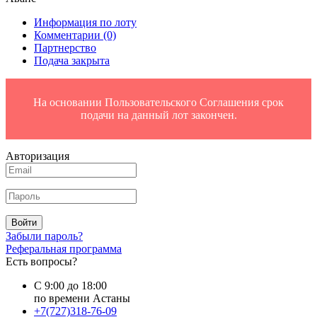
Информация по лоту
Комментарии
(0)
Партнерство
Подача закрыта
На основании Пользовательского Соглашения срок
подачи на данный лот закончен.
Авторизация
Войти
Забыли пароль?
Реферальная программа
Есть вопросы?
С 9:00 до 18:00
по времени Астаны
+7(727)318-76-09