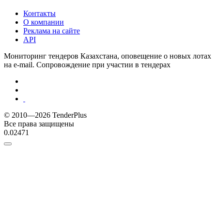
Контакты
О компании
Реклама на сайте
API
Мониторинг тендеров Казахстана, оповещение о новых лотах
на e-mail. Сопровождение при участии в тендерах
© 2010—2026 TenderPlus
Все права защищены
0.02471