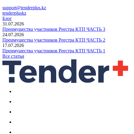
support@tenderplus.kz
tenderpluskz
Блог
31.07.2026
Преимущества участников Реестра КТП ЧАСТЬ 3
24.07.2026
Преимущества участников Реестра КТП ЧАСТЬ 2
17.07.2026
Преимущества участников Реестра КТП ЧАСТЬ 1
Все статьи