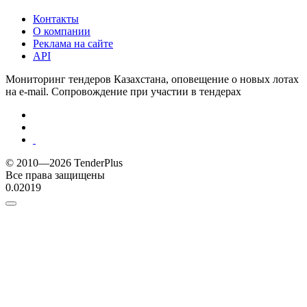
Контакты
О компании
Реклама на сайте
API
Мониторинг тендеров Казахстана, оповещение о новых лотах
на e-mail. Сопровождение при участии в тендерах
© 2010—2026 TenderPlus
Все права защищены
0.02019