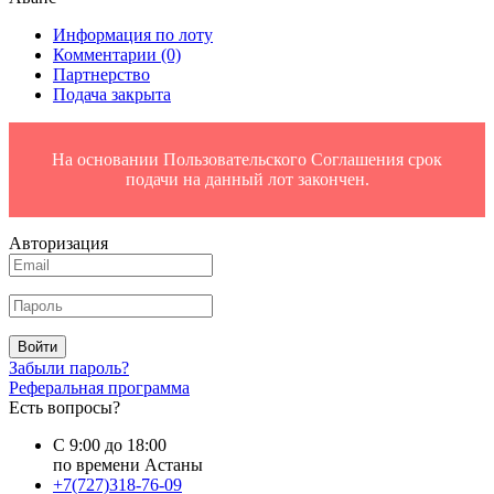
Информация по лоту
Комментарии
(0)
Партнерство
Подача закрыта
На основании Пользовательского Соглашения срок
подачи на данный лот закончен.
Авторизация
Войти
Забыли пароль?
Реферальная программа
Есть вопросы?
С 9:00 до 18:00
по времени Астаны
+7(727)318-76-09