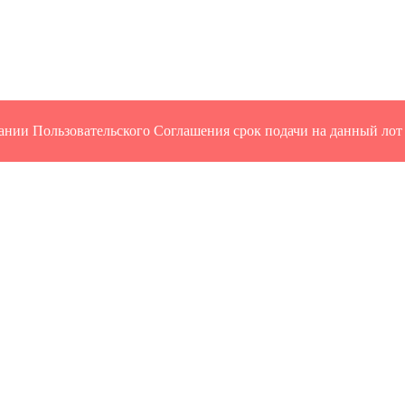
ании Пользовательского Соглашения срок подачи на данный лот 