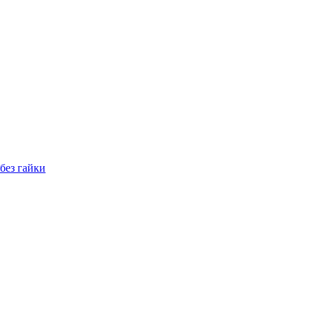
без гайки