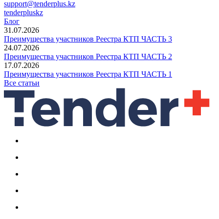
support@tenderplus.kz
tenderpluskz
Блог
31.07.2026
Преимущества участников Реестра КТП ЧАСТЬ 3
24.07.2026
Преимущества участников Реестра КТП ЧАСТЬ 2
17.07.2026
Преимущества участников Реестра КТП ЧАСТЬ 1
Все статьи