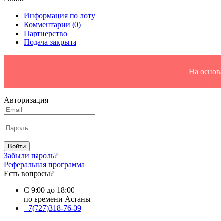
Информация по лоту
Комментарии
(0)
Партнерство
Подача закрыта
На основ
Авторизация
Войти
Забыли пароль?
Реферальная программа
Есть вопросы?
С 9:00 до 18:00
по времени Астаны
+7(727)318-76-09