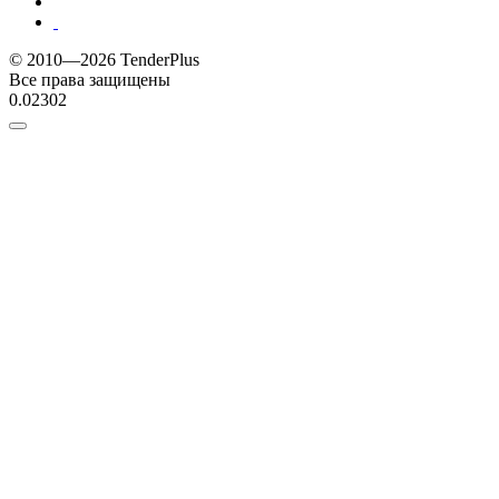
© 2010—2026 TenderPlus
Все права защищены
0.02302