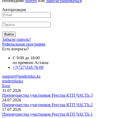
Необходимо
Войти
или
Зарегистрироваться
Авторизация
Войти
Забыли пароль?
Реферальная программа
Есть вопросы?
С 9:00 до 18:00
по времени Астаны
+7(727)318-76-09
support@tenderplus.kz
tenderpluskz
Блог
31.07.2026
Преимущества участников Реестра КТП ЧАСТЬ 3
24.07.2026
Преимущества участников Реестра КТП ЧАСТЬ 2
17.07.2026
Преимущества участников Реестра КТП ЧАСТЬ 1