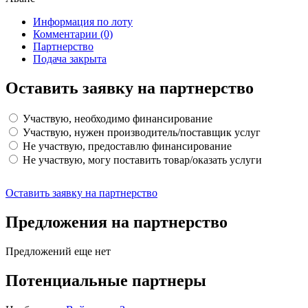
Информация по лоту
Комментарии
(0)
Партнерство
Подача закрыта
Оставить заявку на партнерство
Участвую, необходимо финансирование
Участвую, нужен производитель/поставщик услуг
Не участвую, предоставлю финансирование
Не участвую, могу поставить товар/оказать услуги
Оставить заявку на партнерство
Предложения на партнерство
Предложений еще нет
Потенциальные партнеры