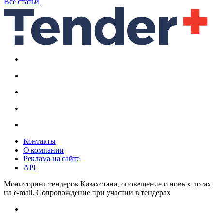
Все статьи
Контакты
О компании
Реклама на сайте
API
Мониторинг тендеров Казахстана, оповещение о новых лотах
на e-mail. Сопровождение при участии в тендерах