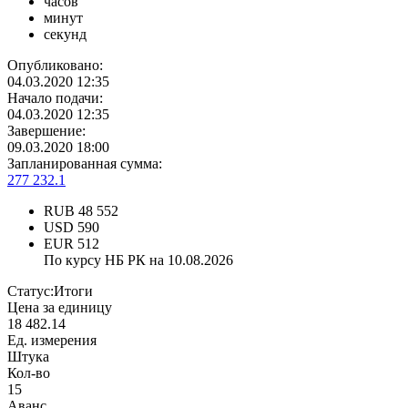
часов
минут
секунд
Опубликовано:
04.03.2020 12:35
Начало подачи:
04.03.2020 12:35
Завершение:
09.03.2020 18:00
Запланированная сумма:
277 232.1
RUB
48 552
USD
590
EUR
512
По курсу НБ РК на 10.08.2026
Статус:
Итоги
Цена за единицу
18 482.14
Ед. измерения
Штука
Кол-во
15
Аванс