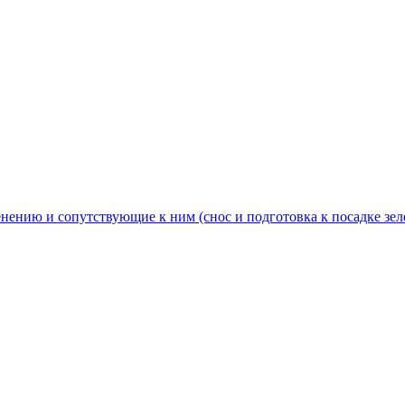
нению и сопутствующие к ним (снос и подготовка к посадке зел