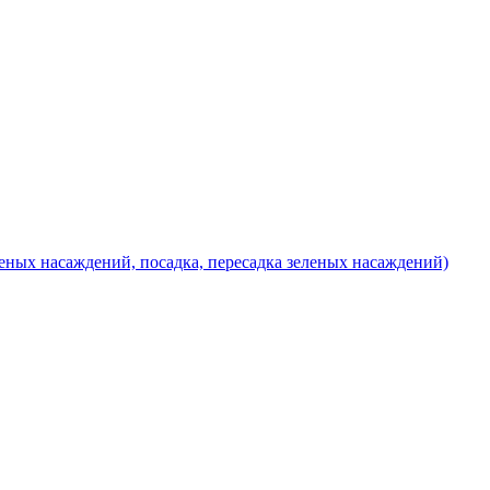
еных насаждений, посадка, пересадка зеленых насаждений)