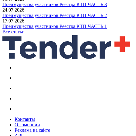
Преимущества участников Реестра КТП ЧАСТЬ 3
24.07.2026
Преимущества участников Реестра КТП ЧАСТЬ 2
17.07.2026
Преимущества участников Реестра КТП ЧАСТЬ 1
Все статьи
Контакты
О компании
Реклама на сайте
API