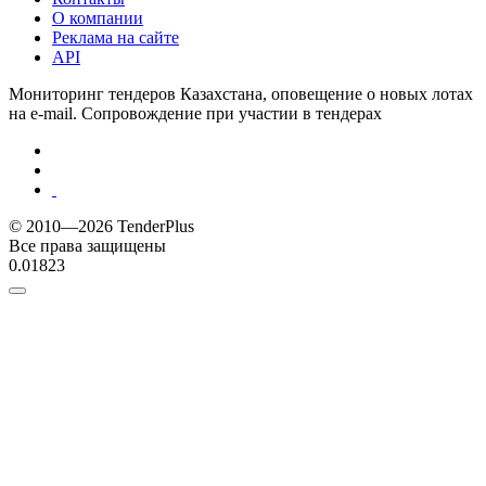
О компании
Реклама на сайте
API
Мониторинг тендеров Казахстана, оповещение о новых лотах
на e-mail. Сопровождение при участии в тендерах
© 2010—2026 TenderPlus
Все права защищены
0.01823