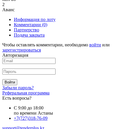
2
Аванс
Информация по лоту
Комментарии
(0)
Партнерство
Подача закрыта
Чтобы оставлять комментарии, необходимо
войти
или
зарегистрироваться
Авторизация
Войти
Забыли пароль?
Реферальная программа
Есть вопросы?
С 9:00 до 18:00
по времени Астаны
+7(727)318-76-09
support@tenderplus.kz