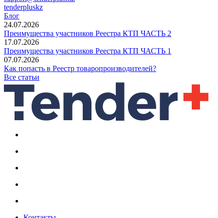
tenderpluskz
Блог
24.07.2026
Преимущества участников Реестра КТП ЧАСТЬ 2
17.07.2026
Преимущества участников Реестра КТП ЧАСТЬ 1
07.07.2026
Как попасть в Реестр товаропроизводителей?
Все статьи
Контакты