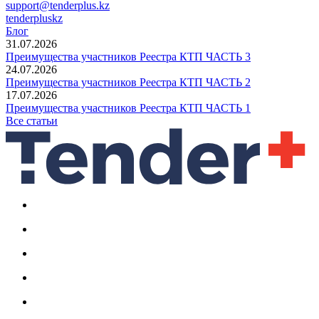
support@tenderplus.kz
tenderpluskz
Блог
31.07.2026
Преимущества участников Реестра КТП ЧАСТЬ 3
24.07.2026
Преимущества участников Реестра КТП ЧАСТЬ 2
17.07.2026
Преимущества участников Реестра КТП ЧАСТЬ 1
Все статьи