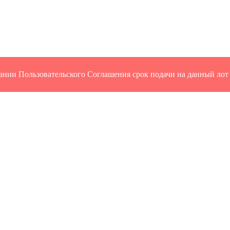
ании Пользовательского Соглашения срок подачи на данный лот 