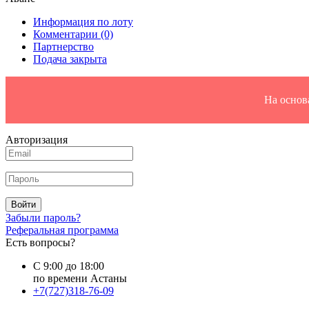
Информация по лоту
Комментарии
(0)
Партнерство
Подача закрыта
На основ
Авторизация
Войти
Забыли пароль?
Реферальная программа
Есть вопросы?
С 9:00 до 18:00
по времени Астаны
+7(727)318-76-09