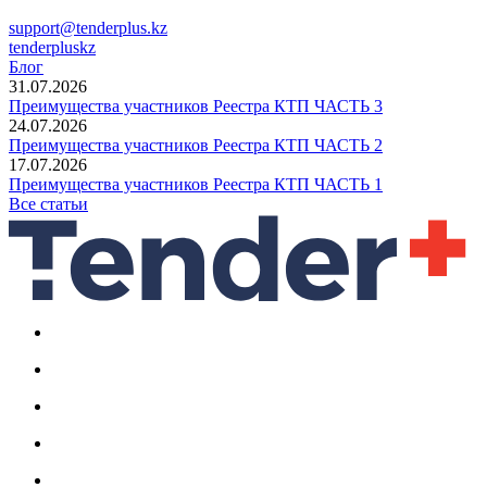
support@tenderplus.kz
tenderpluskz
Блог
31.07.2026
Преимущества участников Реестра КТП ЧАСТЬ 3
24.07.2026
Преимущества участников Реестра КТП ЧАСТЬ 2
17.07.2026
Преимущества участников Реестра КТП ЧАСТЬ 1
Все статьи