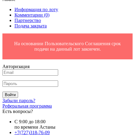
Информация по лоту
Комментарии
(0)
Партнерство
Подача закрыта
На основании Пользовательского Соглашения срок
подачи на данный лот закончен.
Авторизация
Войти
Забыли пароль?
Реферальная программа
Есть вопросы?
С 9:00 до 18:00
по времени Астаны
+7(727)318-76-09