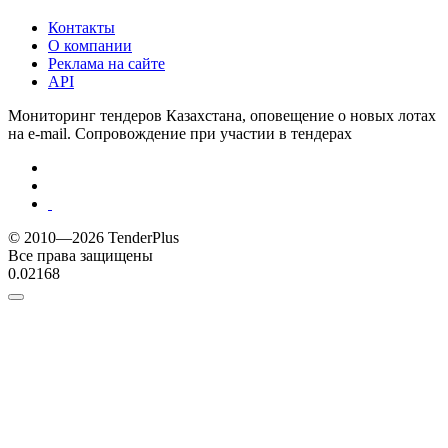
Контакты
О компании
Реклама на сайте
API
Мониторинг тендеров Казахстана, оповещение о новых лотах
на e-mail. Сопровождение при участии в тендерах
© 2010—2026 TenderPlus
Все права защищены
0.02168