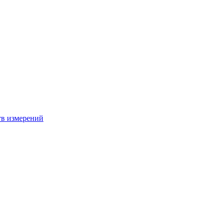
тв измерений