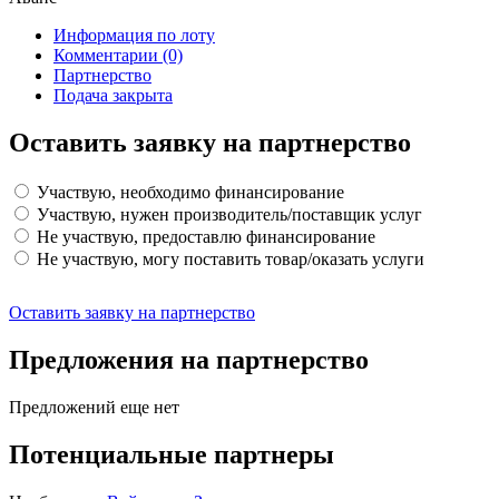
Информация по лоту
Комментарии
(0)
Партнерство
Подача закрыта
Оставить заявку на партнерство
Участвую, необходимо финансирование
Участвую, нужен производитель/поставщик услуг
Не участвую, предоставлю финансирование
Не участвую, могу поставить товар/оказать услуги
Оставить заявку на партнерство
Предложения на партнерство
Предложений еще нет
Потенциальные партнеры