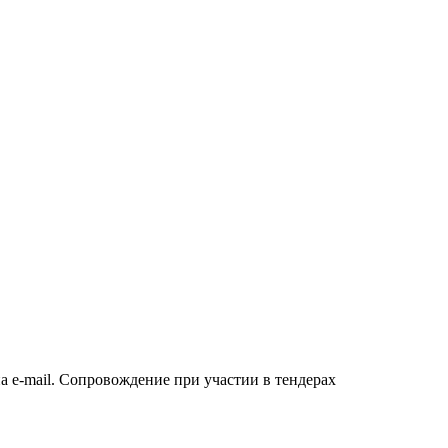
а e-mail. Сопровождение при участии в тендерах