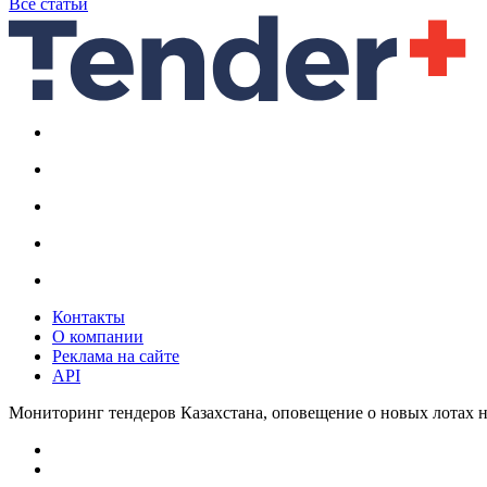
Все статьи
Контакты
О компании
Реклама на сайте
API
Мониторинг тендеров Казахстана, оповещение о новых лотах н