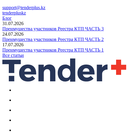
support@tenderplus.kz
tenderpluskz
Блог
31.07.2026
Преимущества участников Реестра КТП ЧАСТЬ 3
24.07.2026
Преимущества участников Реестра КТП ЧАСТЬ 2
17.07.2026
Преимущества участников Реестра КТП ЧАСТЬ 1
Все статьи