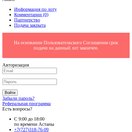
Информация по лоту
Комментарии
(0)
Партнерство
Подача закрыта
На основании Пользовательского Соглашения срок
подачи на данный лот закончен.
Авторизация
Войти
Забыли пароль?
Реферальная программа
Есть вопросы?
С 9:00 до 18:00
по времени Астаны
+7(727)318-76-09