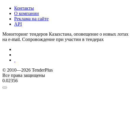
Контакты
О компании
Реклама на сайте
API
Мониторинг тендеров Казахстана, оповещение о новых лотах
на e-mail. Сопровождение при участии в тендерах
© 2010—2026 TenderPlus
Все права защищены
0.02356