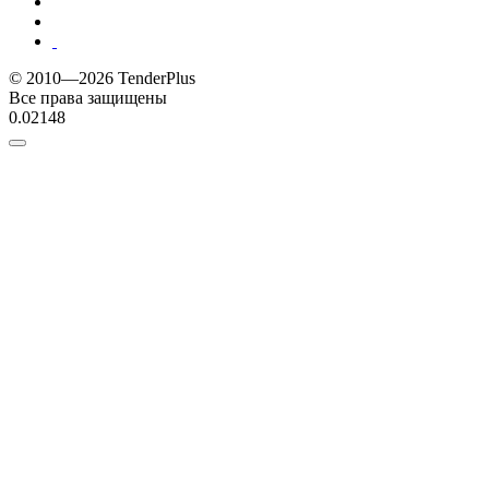
© 2010—2026 TenderPlus
Все права защищены
0.02148