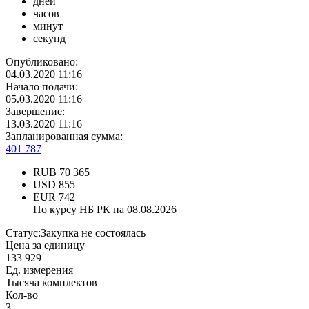
дней
часов
минут
секунд
Опубликовано:
04.03.2020 11:16
Начало подачи:
05.03.2020 11:16
Завершение:
13.03.2020 11:16
Запланированная сумма:
401 787
RUB
70 365
USD
855
EUR
742
По курсу НБ РК на 08.08.2026
Статус:
Закупка не состоялась
Цена за единицу
133 929
Ед. измерения
Тысяча комплектов
Кол-во
3