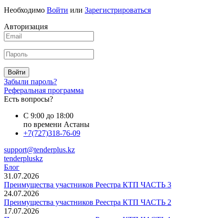
Необходимо
Войти
или
Зарегистрироваться
Авторизация
Войти
Забыли пароль?
Реферальная программа
Есть вопросы?
С 9:00 до 18:00
по времени Астаны
+7(727)318-76-09
support@tenderplus.kz
tenderpluskz
Блог
31.07.2026
Преимущества участников Реестра КТП ЧАСТЬ 3
24.07.2026
Преимущества участников Реестра КТП ЧАСТЬ 2
17.07.2026