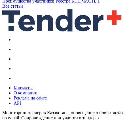
Преимущества участников Реестра КТП ЧАСТЬ 1
Все статьи
Контакты
О компании
Реклама на сайте
API
Мониторинг тендеров Казахстана, оповещение о новых лотах
на e-mail. Сопровождение при участии в тендерах