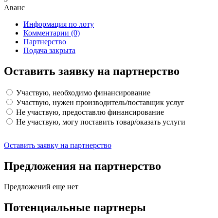
Аванс
Информация по лоту
Комментарии
(0)
Партнерство
Подача закрыта
Оставить заявку на партнерство
Участвую, необходимо финансирование
Участвую, нужен производитель/поставщик услуг
Не участвую, предоставлю финансирование
Не участвую, могу поставить товар/оказать услуги
Оставить заявку на партнерство
Предложения на партнерство
Предложений еще нет
Потенциальные партнеры