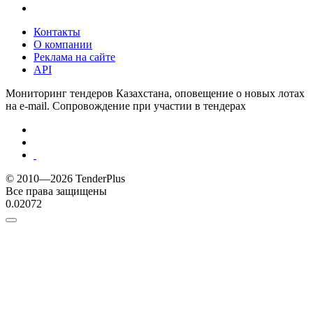
Контакты
О компании
Реклама на сайте
API
Мониторинг тендеров Казахстана, оповещение о новых лотах
на e-mail. Сопровождение при участии в тендерах
© 2010—2026 TenderPlus
Все права защищены
0.02072