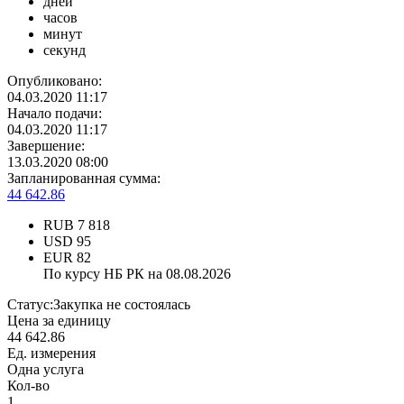
дней
часов
минут
секунд
Опубликовано:
04.03.2020 11:17
Начало подачи:
04.03.2020 11:17
Завершение:
13.03.2020 08:00
Запланированная сумма:
44 642.86
RUB
7 818
USD
95
EUR
82
По курсу НБ РК на 08.08.2026
Статус:
Закупка не состоялась
Цена за единицу
44 642.86
Ед. измерения
Одна услуга
Кол-во
1