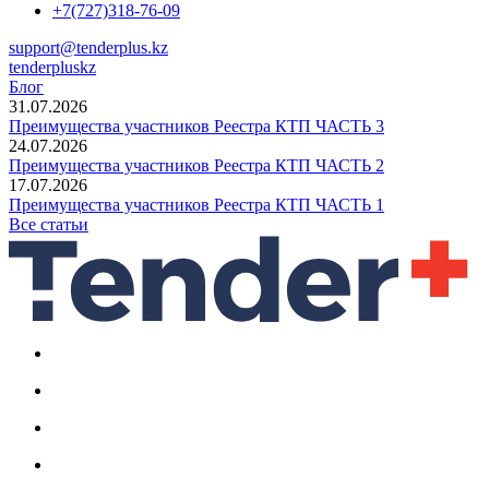
+7(727)318-76-09
support@tenderplus.kz
tenderpluskz
Блог
31.07.2026
Преимущества участников Реестра КТП ЧАСТЬ 3
24.07.2026
Преимущества участников Реестра КТП ЧАСТЬ 2
17.07.2026
Преимущества участников Реестра КТП ЧАСТЬ 1
Все статьи