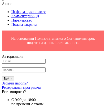
Аванс
Информация по лоту
Комментарии
(0)
Партнерство
Подача закрыта
На основании Пользовательского Соглашения срок
подачи на данный лот закончен.
Авторизация
Войти
Забыли пароль?
Реферальная программа
Есть вопросы?
С 9:00 до 18:00
по времени Астаны