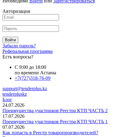
Необходимо
Войти
или
Зарегистрироваться
Авторизация
Войти
Забыли пароль?
Реферальная программа
Есть вопросы?
С 9:00 до 18:00
по времени Астаны
+7(727)318-76-09
support@tenderplus.kz
tenderpluskz
Блог
24.07.2026
Преимущества участников Реестра КТП ЧАСТЬ 2
17.07.2026
Преимущества участников Реестра КТП ЧАСТЬ 1
07.07.2026
Как попасть в Реестр товаропроизводителей?