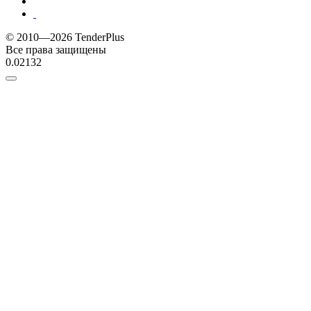
© 2010—2026 TenderPlus
Все права защищены
0.02132