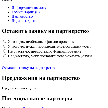
Информация по лоту
Комментарии
(0)
Партнерство
Подача закрыта
Оставить заявку на партнерство
Участвую, необходимо финансирование
Участвую, нужен производитель/поставщик услуг
Не участвую, предоставлю финансирование
Не участвую, могу поставить товар/оказать услуги
Оставить заявку на партнерство
Предложения на партнерство
Предложений еще нет
Потенциальные партнеры