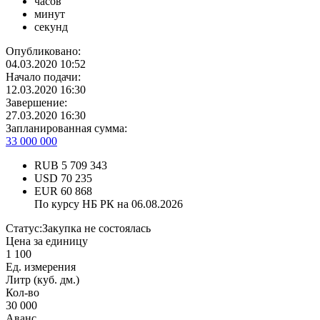
часов
минут
секунд
Опубликовано:
04.03.2020 10:52
Начало подачи:
12.03.2020 16:30
Завершение:
27.03.2020 16:30
Запланированная сумма:
33 000 000
RUB
5 709 343
USD
70 235
EUR
60 868
По курсу НБ РК на 06.08.2026
Статус:
Закупка не состоялась
Цена за единицу
1 100
Ед. измерения
Литр (куб. дм.)
Кол-во
30 000
Аванс