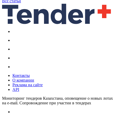
Все статьи
Контакты
О компании
Реклама на сайте
API
Мониторинг тендеров Казахстана, оповещение о новых лотах
на e-mail. Сопровождение при участии в тендерах