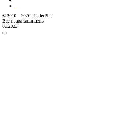
© 2010—2026 TenderPlus
Все права защищены
0.02323