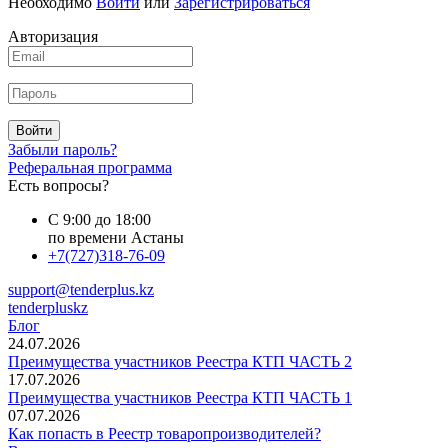
Необходимо
Войти
или
Зарегистрироваться
Авторизация
Войти
Забыли пароль?
Реферальная программа
Есть вопросы?
С 9:00 до 18:00
по времени Астаны
+7(727)318-76-09
support@tenderplus.kz
tenderpluskz
Блог
24.07.2026
Преимущества участников Реестра КТП ЧАСТЬ 2
17.07.2026
Преимущества участников Реестра КТП ЧАСТЬ 1
07.07.2026
Как попасть в Реестр товаропроизводителей?