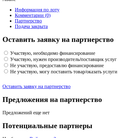
Информация по лоту
Комментарии
(0)
Партнерство
Подача закрыта
Оставить заявку на партнерство
Участвую, необходимо финансирование
Участвую, нужен производитель/поставщик услуг
Не участвую, предоставлю финансирование
Не участвую, могу поставить товар/оказать услуги
Оставить заявку на партнерство
Предложения на партнерство
Предложений еще нет
Потенциальные партнеры