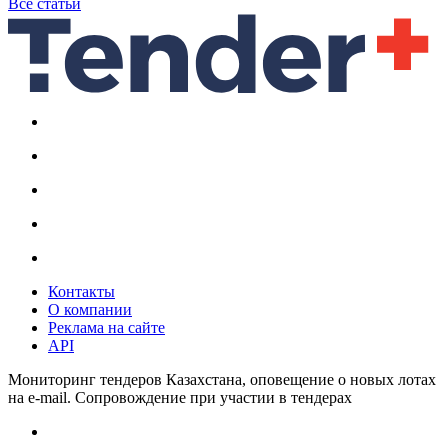
Все статьи
Контакты
О компании
Реклама на сайте
API
Мониторинг тендеров Казахстана, оповещение о новых лотах
на e-mail. Сопровождение при участии в тендерах