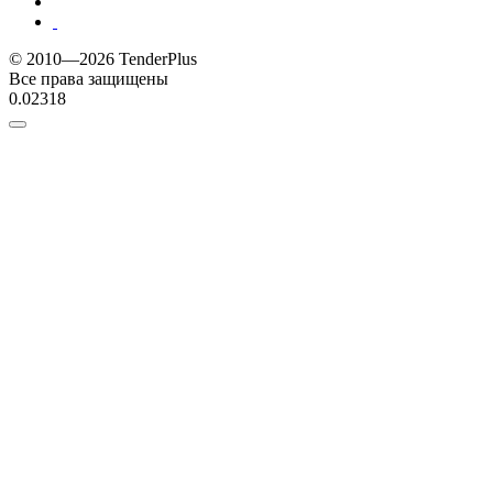
© 2010—2026 TenderPlus
Все права защищены
0.02318