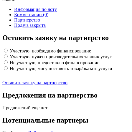
Информация по лоту
Комментарии
(0)
Партнерство
Подача закрыта
Оставить заявку на партнерство
Участвую, необходимо финансирование
Участвую, нужен производитель/поставщик услуг
Не участвую, предоставлю финансирование
Не участвую, могу поставить товар/оказать услуги
Оставить заявку на партнерство
Предложения на партнерство
Предложений еще нет
Потенциальные партнеры