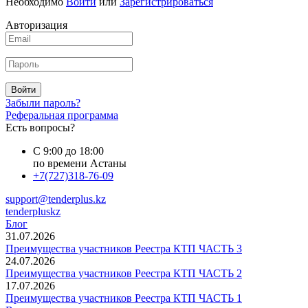
Необходимо
Войти
или
Зарегистрироваться
Авторизация
Войти
Забыли пароль?
Реферальная программа
Есть вопросы?
С 9:00 до 18:00
по времени Астаны
+7(727)318-76-09
support@tenderplus.kz
tenderpluskz
Блог
31.07.2026
Преимущества участников Реестра КТП ЧАСТЬ 3
24.07.2026
Преимущества участников Реестра КТП ЧАСТЬ 2
17.07.2026
Преимущества участников Реестра КТП ЧАСТЬ 1