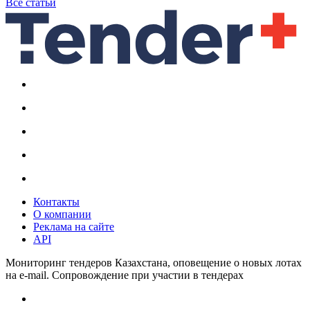
Все статьи
Контакты
О компании
Реклама на сайте
API
Мониторинг тендеров Казахстана, оповещение о новых лотах
на e-mail. Сопровождение при участии в тендерах