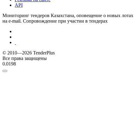
API
Мониторинг тендеров Казахстана, оповещение о новых лотах
на e-mail. Сопровождение при участии в тендерах
© 2010—2026 TenderPlus
Все права защищены
0.0198