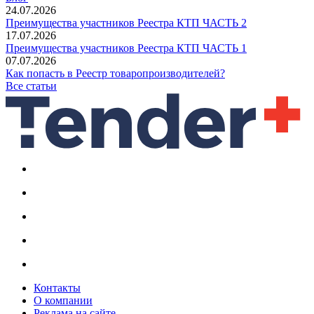
24.07.2026
Преимущества участников Реестра КТП ЧАСТЬ 2
17.07.2026
Преимущества участников Реестра КТП ЧАСТЬ 1
07.07.2026
Как попасть в Реестр товаропроизводителей?
Все статьи
Контакты
О компании
Реклама на сайте