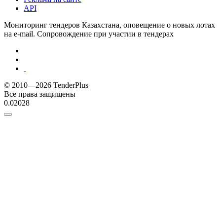
API
Мониторинг тендеров Казахстана, оповещение о новых лотах
на e-mail. Сопровождение при участии в тендерах
© 2010—2026 TenderPlus
Все права защищены
0.02028