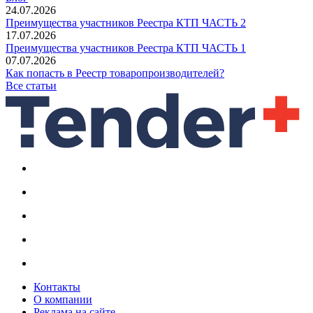
24.07.2026
Преимущества участников Реестра КТП ЧАСТЬ 2
17.07.2026
Преимущества участников Реестра КТП ЧАСТЬ 1
07.07.2026
Как попасть в Реестр товаропроизводителей?
Все статьи
Контакты
О компании
Реклама на сайте