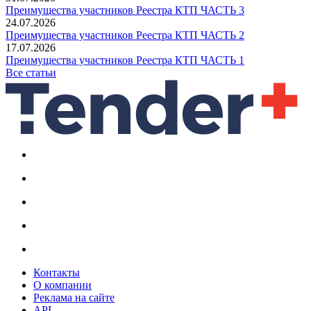
Преимущества участников Реестра КТП ЧАСТЬ 3
24.07.2026
Преимущества участников Реестра КТП ЧАСТЬ 2
17.07.2026
Преимущества участников Реестра КТП ЧАСТЬ 1
Все статьи
Контакты
О компании
Реклама на сайте
API