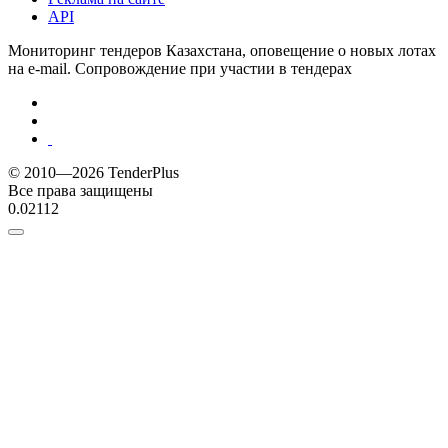
API
Мониторинг тендеров Казахстана, оповещение о новых лотах
на e-mail. Сопровождение при участии в тендерах
© 2010—2026 TenderPlus
Все права защищены
0.02112