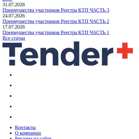
31.07.2026
Преимущества участников Реестра КТП ЧАСТЬ 3
24.07.2026
Преимущества участников Реестра КТП ЧАСТЬ 2
17.07.2026
Преимущества участников Реестра КТП ЧАСТЬ 1
Все статьи
Контакты
О компании
Реклама на сайте