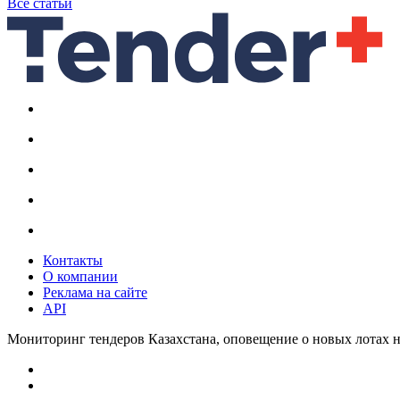
Все статьи
Контакты
О компании
Реклама на сайте
API
Мониторинг тендеров Казахстана, оповещение о новых лотах н