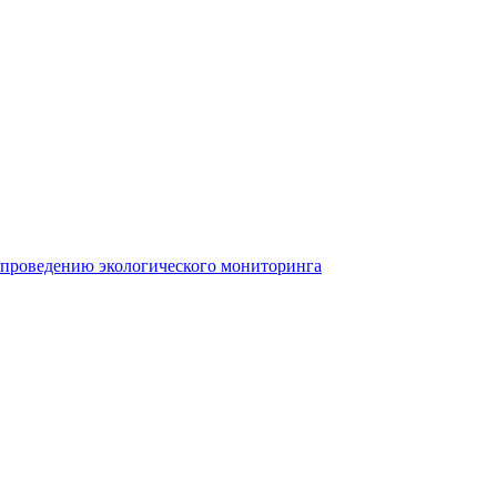
 проведению экологического мониторинга