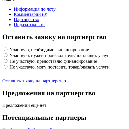
Информация по лоту
Комментарии
(0)
Партнерство
Подача закрыта
Оставить заявку на партнерство
Участвую, необходимо финансирование
Участвую, нужен производитель/поставщик услуг
Не участвую, предоставлю финансирование
Не участвую, могу поставить товар/оказать услуги
Оставить заявку на партнерство
Предложения на партнерство
Предложений еще нет
Потенциальные партнеры