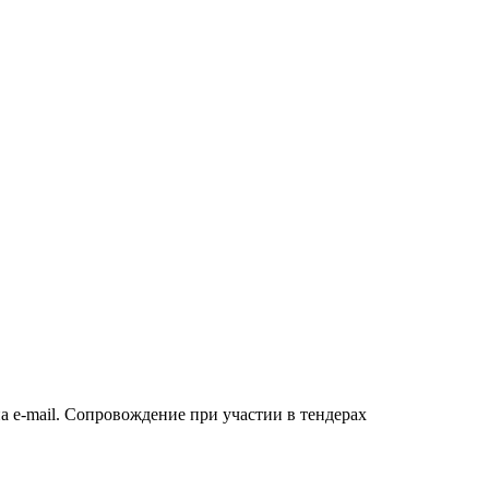
а e-mail. Сопровождение при участии в тендерах