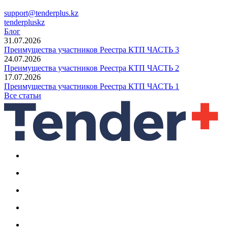
support@tenderplus.kz
tenderpluskz
Блог
31.07.2026
Преимущества участников Реестра КТП ЧАСТЬ 3
24.07.2026
Преимущества участников Реестра КТП ЧАСТЬ 2
17.07.2026
Преимущества участников Реестра КТП ЧАСТЬ 1
Все статьи