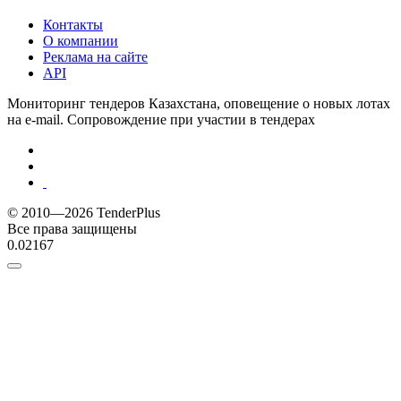
Контакты
О компании
Реклама на сайте
API
Мониторинг тендеров Казахстана, оповещение о новых лотах
на e-mail. Сопровождение при участии в тендерах
© 2010—2026 TenderPlus
Все права защищены
0.02167