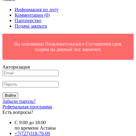
Информация по лоту
Комментарии
(0)
Партнерство
Подача закрыта
На основании Пользовательского Соглашения срок
подачи на данный лот закончен.
Авторизация
Войти
Забыли пароль?
Реферальная программа
Есть вопросы?
С 9:00 до 18:00
по времени Астаны
+7(727)318-76-09