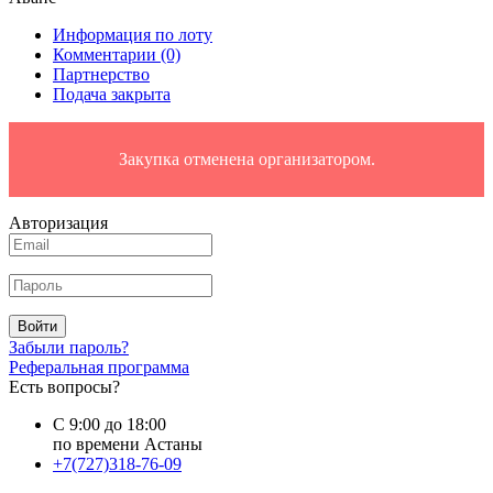
Информация по лоту
Комментарии
(0)
Партнерство
Подача закрыта
Закупка отменена организатором.
Авторизация
Войти
Забыли пароль?
Реферальная программа
Есть вопросы?
С 9:00 до 18:00
по времени Астаны
+7(727)318-76-09