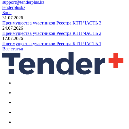
support@tenderplus.kz
tenderpluskz
Блог
31.07.2026
Преимущества участников Реестра КТП ЧАСТЬ 3
24.07.2026
Преимущества участников Реестра КТП ЧАСТЬ 2
17.07.2026
Преимущества участников Реестра КТП ЧАСТЬ 1
Все статьи