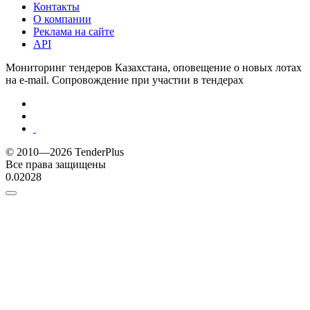
Контакты
О компании
Реклама на сайте
API
Мониторинг тендеров Казахстана, оповещение о новых лотах
на e-mail. Сопровождение при участии в тендерах
© 2010—2026 TenderPlus
Все права защищены
0.02028