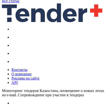
Все статьи
Контакты
О компании
Реклама на сайте
API
Мониторинг тендеров Казахстана, оповещение о новых лотах
на e-mail. Сопровождение при участии в тендерах