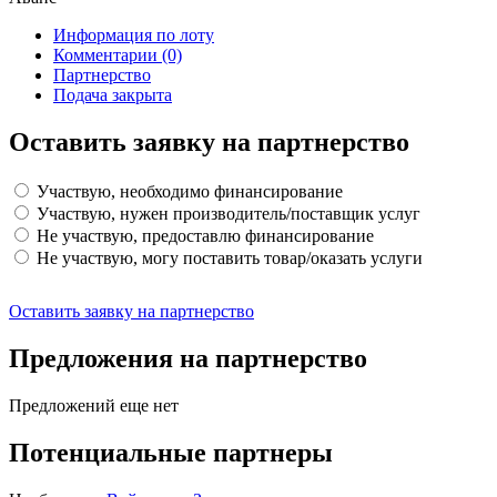
Информация по лоту
Комментарии
(0)
Партнерство
Подача закрыта
Оставить заявку на партнерство
Участвую, необходимо финансирование
Участвую, нужен производитель/поставщик услуг
Не участвую, предоставлю финансирование
Не участвую, могу поставить товар/оказать услуги
Оставить заявку на партнерство
Предложения на партнерство
Предложений еще нет
Потенциальные партнеры