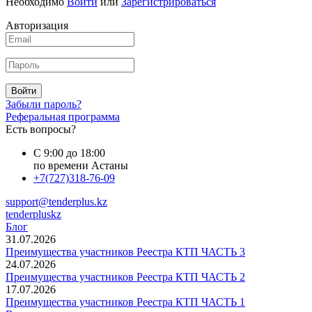
Необходимо
Войти
или
Зарегистрироваться
Авторизация
Войти
Забыли пароль?
Реферальная программа
Есть вопросы?
С 9:00 до 18:00
по времени Астаны
+7(727)318-76-09
support@tenderplus.kz
tenderpluskz
Блог
31.07.2026
Преимущества участников Реестра КТП ЧАСТЬ 3
24.07.2026
Преимущества участников Реестра КТП ЧАСТЬ 2
17.07.2026
Преимущества участников Реестра КТП ЧАСТЬ 1