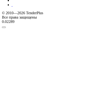
© 2010—2026 TenderPlus
Все права защищены
0.02289