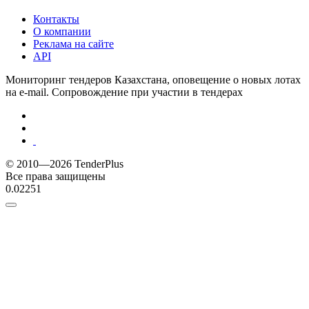
Контакты
О компании
Реклама на сайте
API
Мониторинг тендеров Казахстана, оповещение о новых лотах
на e-mail. Сопровождение при участии в тендерах
© 2010—2026 TenderPlus
Все права защищены
0.02251