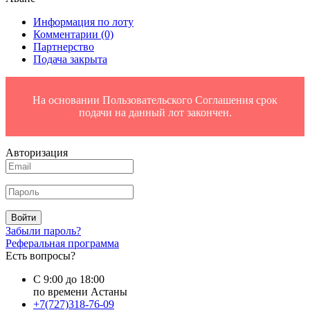
Информация по лоту
Комментарии
(0)
Партнерство
Подача закрыта
На основании Пользовательского Соглашения срок
подачи на данный лот закончен.
Авторизация
Войти
Забыли пароль?
Реферальная программа
Есть вопросы?
С 9:00 до 18:00
по времени Астаны
+7(727)318-76-09