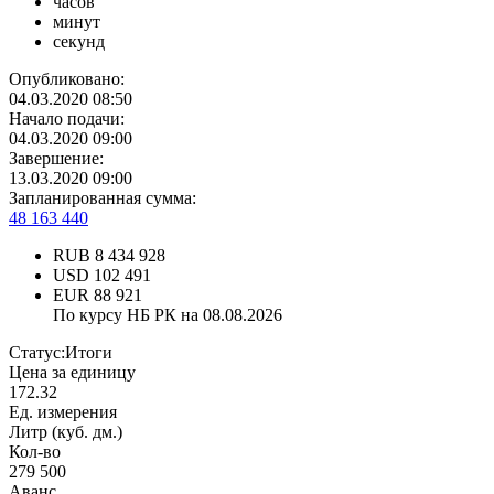
часов
минут
секунд
Опубликовано:
04.03.2020 08:50
Начало подачи:
04.03.2020 09:00
Завершение:
13.03.2020 09:00
Запланированная сумма:
48 163 440
RUB
8 434 928
USD
102 491
EUR
88 921
По курсу НБ РК на 08.08.2026
Статус:
Итоги
Цена за единицу
172.32
Ед. измерения
Литр (куб. дм.)
Кол-во
279 500
Аванс