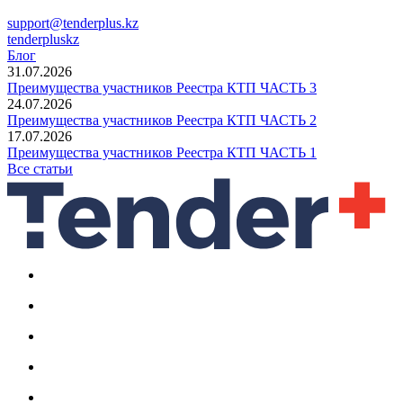
support@tenderplus.kz
tenderpluskz
Блог
31.07.2026
Преимущества участников Реестра КТП ЧАСТЬ 3
24.07.2026
Преимущества участников Реестра КТП ЧАСТЬ 2
17.07.2026
Преимущества участников Реестра КТП ЧАСТЬ 1
Все статьи