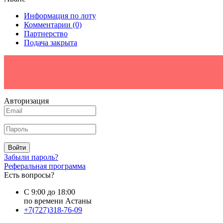
Информация по лоту
Комментарии
(0)
Партнерство
Подача закрыта
Авторизация
Войти
Забыли пароль?
Реферальная программа
Есть вопросы?
С 9:00 до 18:00
по времени Астаны
+7(727)318-76-09