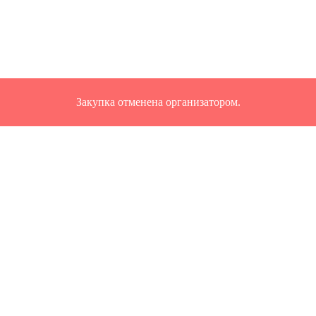
Закупка отменена организатором.