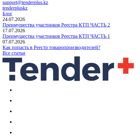
support@tenderplus.kz
tenderpluskz
Блог
24.07.2026
Преимущества участников Реестра КТП ЧАСТЬ 2
17.07.2026
Преимущества участников Реестра КТП ЧАСТЬ 1
07.07.2026
Как попасть в Реестр товаропроизводителей?
Все статьи