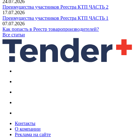
24.07.2026
Преимущества участников Реестра КТП ЧАСТЬ 2
17.07.2026
Преимущества участников Реестра КТП ЧАСТЬ 1
07.07.2026
Как попасть в Реестр товаропроизводителей?
Все статьи
Контакты
О компании
Реклама на сайте