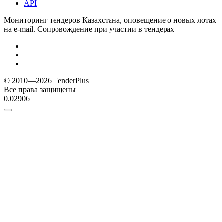
API
Мониторинг тендеров Казахстана, оповещение о новых лотах
на e-mail. Сопровождение при участии в тендерах
© 2010—2026 TenderPlus
Все права защищены
0.02906