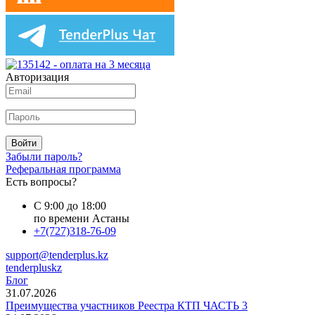
Авторизация
Войти
Забыли пароль?
Реферальная программа
Есть вопросы?
С 9:00 до 18:00
по времени Астаны
+7(727)318-76-09
support@tenderplus.kz
tenderpluskz
Блог
31.07.2026
Преимущества участников Реестра КТП ЧАСТЬ 3