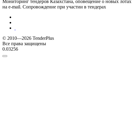
Мониторинг тендеров Казахстана, оповещение о новых лотах
на e-mail. Сопровождение при участии в тендерах
© 2010—2026 TenderPlus
Все права защищены
0.03256