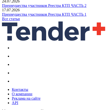
24.07.2026
Преимущества участников Реестра КТП ЧАСТЬ 2
17.07.2026
Преимущества участников Реестра КТП ЧАСТЬ 1
Все статьи
Контакты
О компании
Реклама на сайте
API