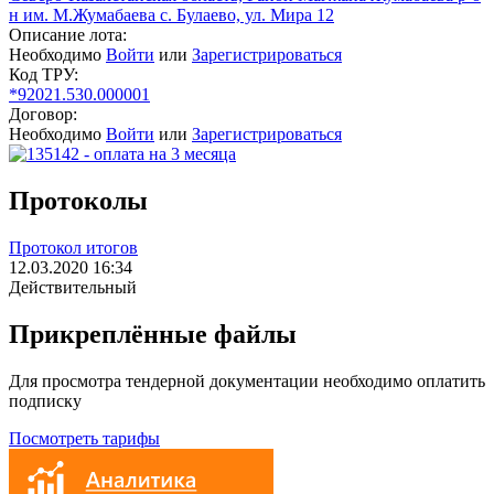
н им. М.Жумабаева с. Булаево, ул. Мира 12
Описание лота:
Необходимо
Войти
или
Зарегистрироваться
Код ТРУ:
*92021.530.000001
Договор:
Необходимо
Войти
или
Зарегистрироваться
Протоколы
Протокол итогов
12.03.2020 16:34
Действительный
Прикреплённые файлы
Для просмотра тендерной документации необходимо оплатить
подписку
Посмотреть тарифы