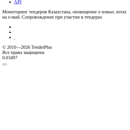
API
Мониторинг тендеров Казахстана, оповещение о новых лотах
на e-mail. Сопровождение при участии в тендерах
© 2010—2026 TenderPlus
Все права защищены
0.03497