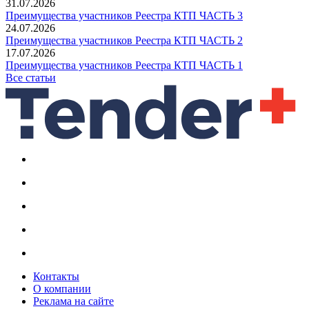
31.07.2026
Преимущества участников Реестра КТП ЧАСТЬ 3
24.07.2026
Преимущества участников Реестра КТП ЧАСТЬ 2
17.07.2026
Преимущества участников Реестра КТП ЧАСТЬ 1
Все статьи
Контакты
О компании
Реклама на сайте