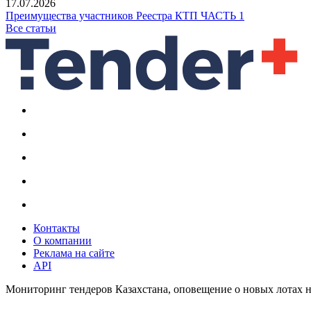
17.07.2026
Преимущества участников Реестра КТП ЧАСТЬ 1
Все статьи
Контакты
О компании
Реклама на сайте
API
Мониторинг тендеров Казахстана, оповещение о новых лотах н