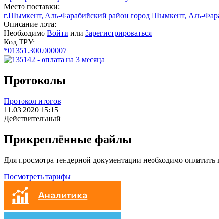
Место поставки:
г.Шымкент, Аль-Фарабийский район город Шымкент, Аль-Фара
Описание лота:
Необходимо
Войти
или
Зарегистрироваться
Код ТРУ:
*01351.300.000007
Протоколы
Протокол итогов
11.03.2020 15:15
Действительный
Прикреплённые файлы
Для просмотра тендерной документации необходимо оплатить
Посмотреть тарифы