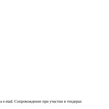
а e-mail. Сопровождение при участии в тендерах