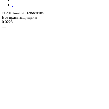
© 2010—2026 TenderPlus
Все права защищены
0.0228