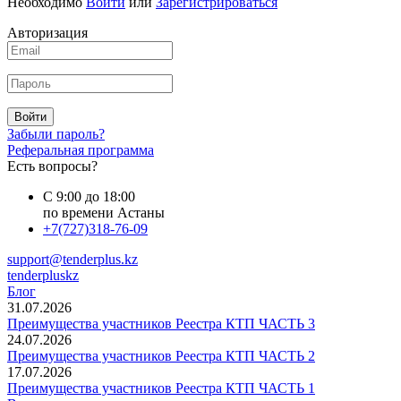
Необходимо
Войти
или
Зарегистрироваться
Авторизация
Войти
Забыли пароль?
Реферальная программа
Есть вопросы?
С 9:00 до 18:00
по времени Астаны
+7(727)318-76-09
support@tenderplus.kz
tenderpluskz
Блог
31.07.2026
Преимущества участников Реестра КТП ЧАСТЬ 3
24.07.2026
Преимущества участников Реестра КТП ЧАСТЬ 2
17.07.2026
Преимущества участников Реестра КТП ЧАСТЬ 1