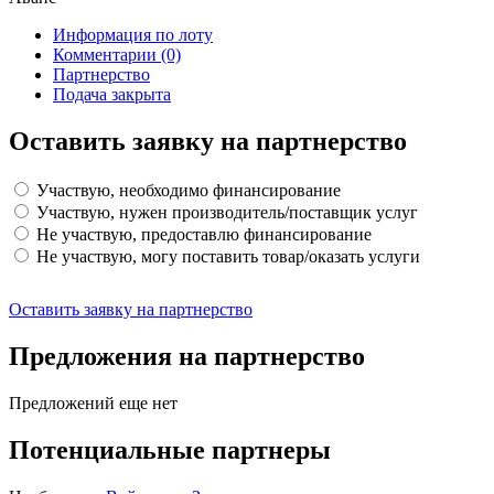
Информация по лоту
Комментарии
(0)
Партнерство
Подача закрыта
Оставить заявку на партнерство
Участвую, необходимо финансирование
Участвую, нужен производитель/поставщик услуг
Не участвую, предоставлю финансирование
Не участвую, могу поставить товар/оказать услуги
Оставить заявку на партнерство
Предложения на партнерство
Предложений еще нет
Потенциальные партнеры