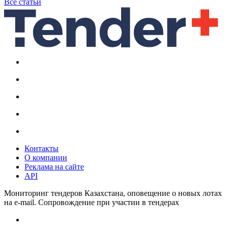
Все статьи
Контакты
О компании
Реклама на сайте
API
Мониторинг тендеров Казахстана, оповещение о новых лотах
на e-mail. Сопровождение при участии в тендерах