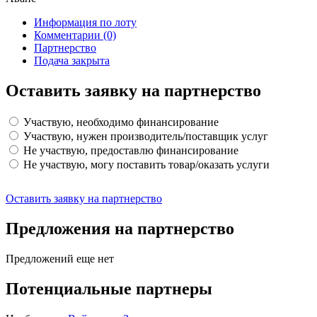
Информация по лоту
Комментарии
(0)
Партнерство
Подача закрыта
Оставить заявку на партнерство
Участвую, необходимо финансирование
Участвую, нужен производитель/поставщик услуг
Не участвую, предоставлю финансирование
Не участвую, могу поставить товар/оказать услуги
Оставить заявку на партнерство
Предложения на партнерство
Предложений еще нет
Потенциальные партнеры