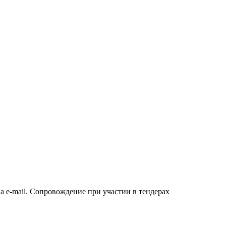
а e-mail. Сопровождение при участии в тендерах