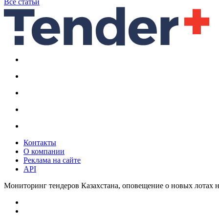
Все статьи
Контакты
О компании
Реклама на сайте
API
Мониторинг тендеров Казахстана, оповещение о новых лотах н