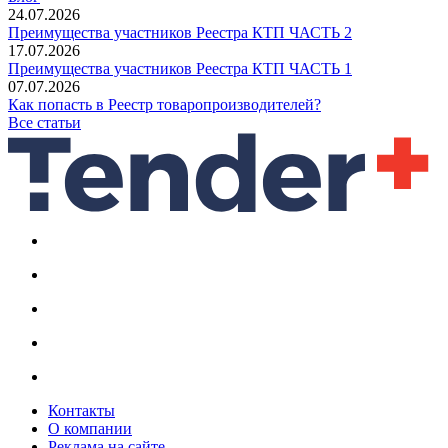
24.07.2026
Преимущества участников Реестра КТП ЧАСТЬ 2
17.07.2026
Преимущества участников Реестра КТП ЧАСТЬ 1
07.07.2026
Как попасть в Реестр товаропроизводителей?
Все статьи
Контакты
О компании
Реклама на сайте