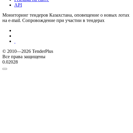
API
Мониторинг тендеров Казахстана, оповещение о новых лотах
на e-mail. Сопровождение при участии в тендерах
© 2010—2026 TenderPlus
Все права защищены
0.02028