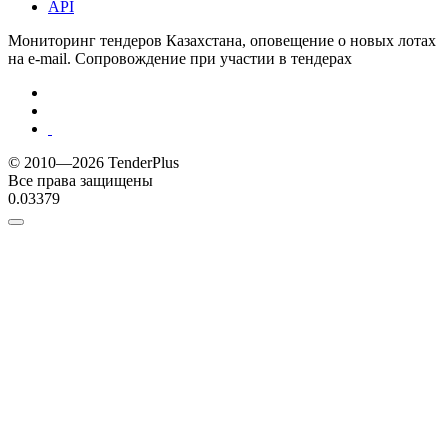
API
Мониторинг тендеров Казахстана, оповещение о новых лотах
на e-mail. Сопровождение при участии в тендерах
© 2010—2026 TenderPlus
Все права защищены
0.03379