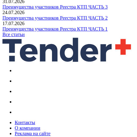
31.07.2026
Преимущества участников Реестра КТП ЧАСТЬ 3
24.07.2026
Преимущества участников Реестра КТП ЧАСТЬ 2
17.07.2026
Преимущества участников Реестра КТП ЧАСТЬ 1
Все статьи
Контакты
О компании
Реклама на сайте