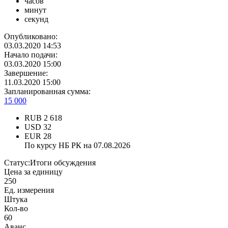
часов
минут
секунд
Опубликовано:
03.03.2020 14:53
Начало подачи:
03.03.2020 15:00
Завершение:
11.03.2020 15:00
Запланированная сумма:
15 000
RUB
2 618
USD
32
EUR
28
По курсу НБ РК на 07.08.2026
Статус:
Итоги обсуждения
Цена за единицу
250
Ед. измерения
Штука
Кол-во
60
Аванс