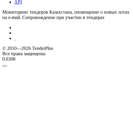
API
Мониторинг тендеров Казахстана, оповещение о новых лотах
на e-mail. Сопровождение при участии в тендерах
© 2010—2026 TenderPlus
Все права защищены
0.0308