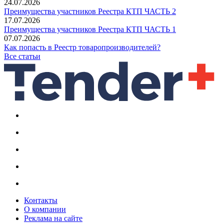
24.07.2026
Преимущества участников Реестра КТП ЧАСТЬ 2
17.07.2026
Преимущества участников Реестра КТП ЧАСТЬ 1
07.07.2026
Как попасть в Реестр товаропроизводителей?
Все статьи
Контакты
О компании
Реклама на сайте