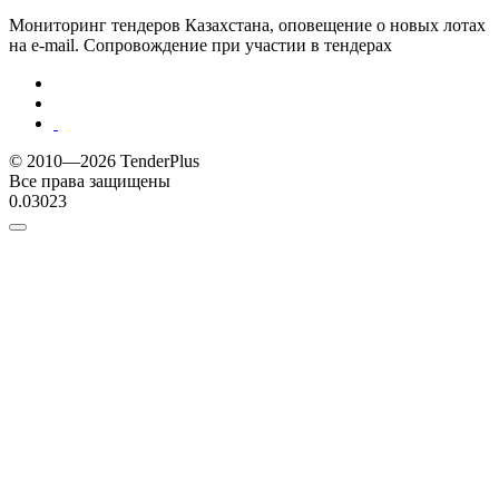
Мониторинг тендеров Казахстана, оповещение о новых лотах
на e-mail. Сопровождение при участии в тендерах
© 2010—2026 TenderPlus
Все права защищены
0.03023