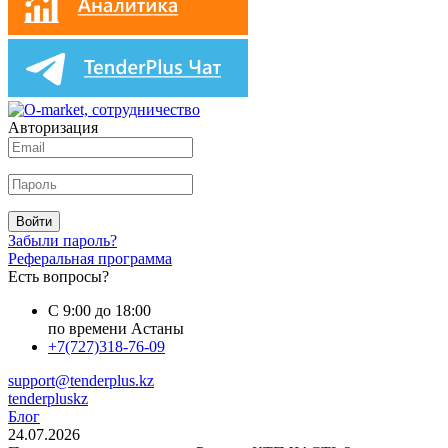
Авторизация
Войти
Забыли пароль?
Реферальная программа
Есть вопросы?
С 9:00 до 18:00
по времени Астаны
+7(727)318-76-09
support@tenderplus.kz
tenderpluskz
Блог
24.07.2026