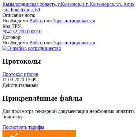
Кызылординская область, г.Кызылорда г. Кызылорда, ул. Алих
ана Бокейхана, 69
Описание лота:
Необходимо
Войти
или
Зарегистрироваться
Код ТРУ:
*04132.790.000010
Договор:
Необходимо
Войти
или
Зарегистрироваться
Протоколы
Протокол итогов
11.03.2020 15:09
Действительный
Прикреплённые файлы
Для просмотра тендерной документации необходимо оплатить
подписку
Посмотреть тарифы