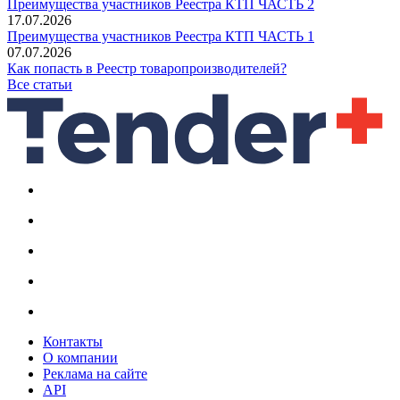
Преимущества участников Реестра КТП ЧАСТЬ 2
17.07.2026
Преимущества участников Реестра КТП ЧАСТЬ 1
07.07.2026
Как попасть в Реестр товаропроизводителей?
Все статьи
Контакты
О компании
Реклама на сайте
API