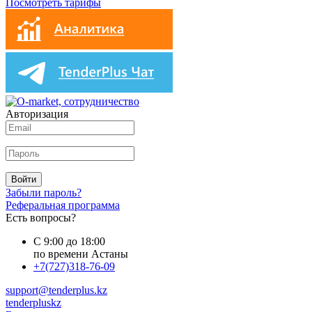
Посмотреть тарифы
Авторизация
Войти
Забыли пароль?
Реферальная программа
Есть вопросы?
С 9:00 до 18:00
по времени Астаны
+7(727)318-76-09
support@tenderplus.kz
tenderpluskz