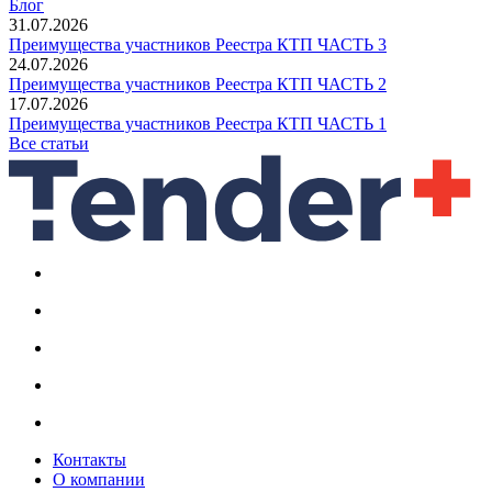
Блог
31.07.2026
Преимущества участников Реестра КТП ЧАСТЬ 3
24.07.2026
Преимущества участников Реестра КТП ЧАСТЬ 2
17.07.2026
Преимущества участников Реестра КТП ЧАСТЬ 1
Все статьи
Контакты
О компании