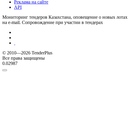
Реклама на сайте
API
Мониторинг тендеров Казахстана, оповещение о новых лотах
на e-mail. Сопровождение при участии в тендерах
© 2010—2026 TenderPlus
Все права защищены
0.02987