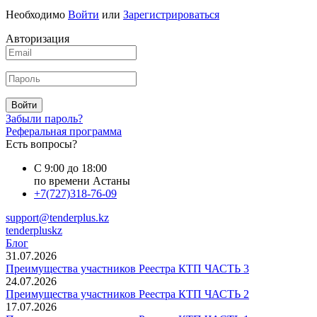
Необходимо
Войти
или
Зарегистрироваться
Авторизация
Войти
Забыли пароль?
Реферальная программа
Есть вопросы?
С 9:00 до 18:00
по времени Астаны
+7(727)318-76-09
support@tenderplus.kz
tenderpluskz
Блог
31.07.2026
Преимущества участников Реестра КТП ЧАСТЬ 3
24.07.2026
Преимущества участников Реестра КТП ЧАСТЬ 2
17.07.2026