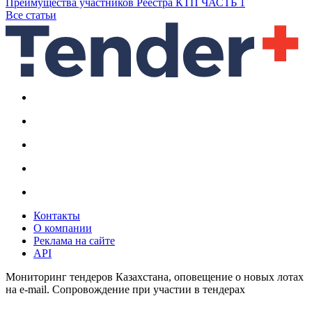
Преимущества участников Реестра КТП ЧАСТЬ 1
Все статьи
Контакты
О компании
Реклама на сайте
API
Мониторинг тендеров Казахстана, оповещение о новых лотах
на e-mail. Сопровождение при участии в тендерах