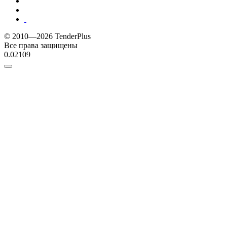
© 2010—2026 TenderPlus
Все права защищены
0.02109