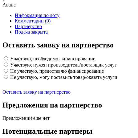
Аванс
Информация по лоту
Комментарии
(0)
Партнерство
Подача закрыта
Оставить заявку на партнерство
Участвую, необходимо финансирование
Участвую, нужен производитель/поставщик услуг
Не участвую, предоставлю финансирование
Не участвую, могу поставить товар/оказать услуги
Оставить заявку на партнерство
Предложения на партнерство
Предложений еще нет
Потенциальные партнеры