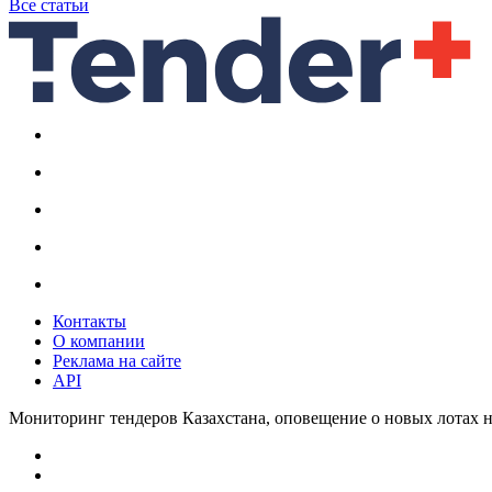
Все статьи
Контакты
О компании
Реклама на сайте
API
Мониторинг тендеров Казахстана, оповещение о новых лотах н