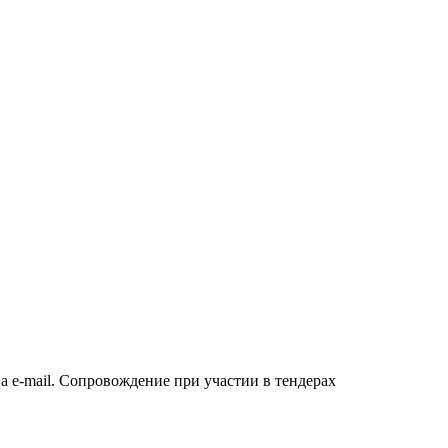
а e-mail. Сопровождение при участии в тендерах