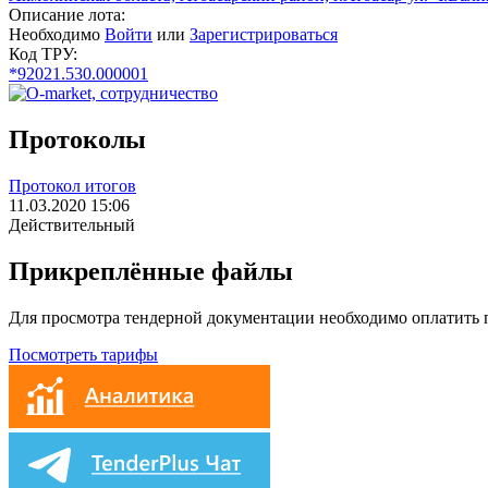
Описание лота:
Необходимо
Войти
или
Зарегистрироваться
Код ТРУ:
*92021.530.000001
Протоколы
Протокол итогов
11.03.2020 15:06
Действительный
Прикреплённые файлы
Для просмотра тендерной документации необходимо оплатить
Посмотреть тарифы