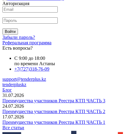
Авторизация
Войти
Забыли пароль?
Реферальная программа
Есть вопросы?
С 9:00 до 18:00
по времени Астаны
+7(727)318-76-09
support@tenderplus.kz
tenderpluskz
Блог
31.07.2026
Преимущества участников Реестра КТП ЧАСТЬ 3
24.07.2026
Преимущества участников Реестра КТП ЧАСТЬ 2
17.07.2026
Преимущества участников Реестра КТП ЧАСТЬ 1
Все статьи