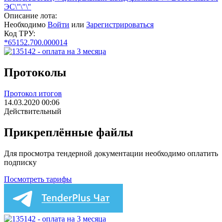
ЭС\"\"\"
Описание лота:
Необходимо
Войти
или
Зарегистрироваться
Код ТРУ:
*65152.700.000014
Протоколы
Протокол итогов
14.03.2020 00:06
Действительный
Прикреплённые файлы
Для просмотра тендерной документации необходимо оплатить
подписку
Посмотреть тарифы