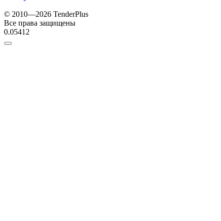
© 2010—2026 TenderPlus
Все права защищены
0.05412