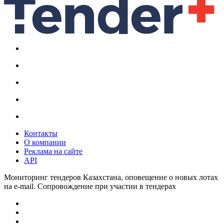
Контакты
О компании
Реклама на сайте
API
Мониторинг тендеров Казахстана, оповещение о новых лотах
на e-mail. Сопровождение при участии в тендерах