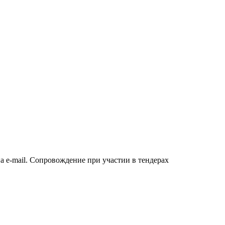
а e-mail. Сопровождение при участии в тендерах