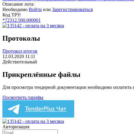
Описание лота:
Необходимо
Войти
или
Зарегистрироваться
Код ТРУ:
*72312.500.000001
Протоколы
Протокол итогов
12.03.2020 11:11
Действительный
Прикреплённые файлы
Для просмотра тендерной документации необходимо оплатить
Посмотреть тарифы
Авторизация