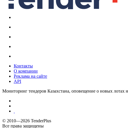
Контакты
О компании
Реклама на сайте
API
Мониторинг тендеров Казахстана, оповещение о новых лотах н
© 2010—2026 TenderPlus
Все права защищены