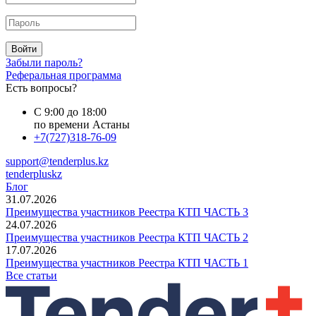
Войти
Забыли пароль?
Реферальная программа
Есть вопросы?
С 9:00 до 18:00
по времени Астаны
+7(727)318-76-09
support@tenderplus.kz
tenderpluskz
Блог
31.07.2026
Преимущества участников Реестра КТП ЧАСТЬ 3
24.07.2026
Преимущества участников Реестра КТП ЧАСТЬ 2
17.07.2026
Преимущества участников Реестра КТП ЧАСТЬ 1
Все статьи